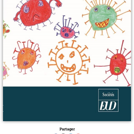
Partager