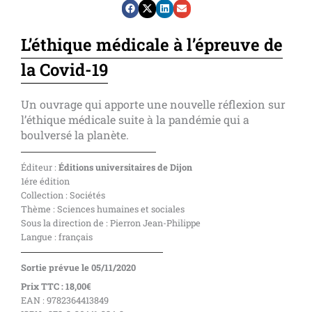
L’éthique médicale à l’épreuve de
la Covid-19
Un ouvrage qui apporte une nouvelle réflexion sur
l’éthique médicale suite à la pandémie qui a
boulversé la planète.
Éditeur :
Éditions universitaires de Dijon
1ére édition
Collection : Sociétés
Thème : Sciences humaines et sociales
Sous la direction de : Pierron Jean-Philippe
Langue : français
Sortie prévue le 05/11/2020
Prix TTC : 18,00€
EAN : 9782364413849