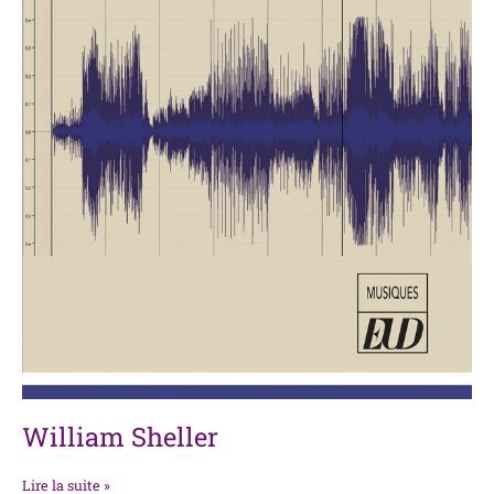
William Sheller
Lire la suite »