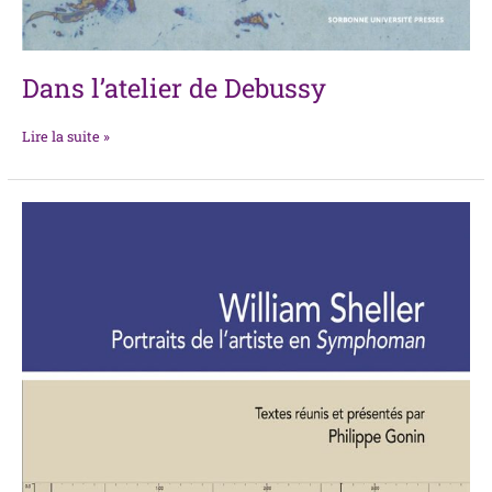
Dans l’atelier de Debussy
Lire la suite »
William
Sheller