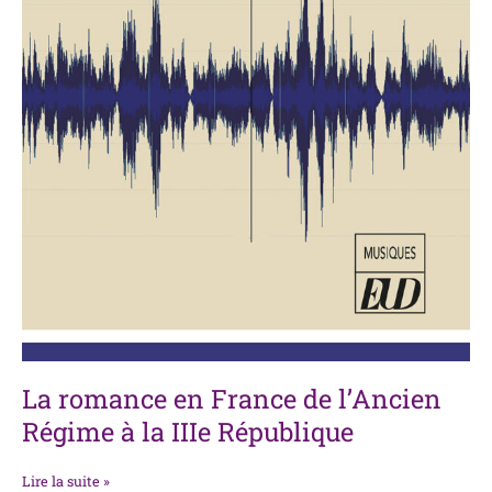
La romance en France de l’Ancien
Régime à la IIIe République
Lire la suite »