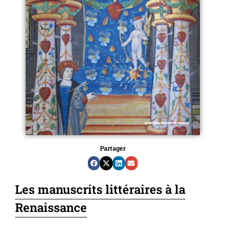
Partager
Les manuscrits littéraires à la
Renaissance