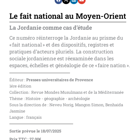
Le fait national au Moyen-Orient
La Jordanie comme cas d’étude
Ce numéro réinterroge la Jordanie au prisme du
« fait national » et des dispositifs, registres et
pratiques d’acteurs pluriels. La construction
sociale jordanienne est réexaminée dans les
espaces, échelles et généalogie de ce « faire nation ».
Éditeur :
Presses universitaires de Provence
1ére édition
Collection : Revue Mondes Musulmans et de la Méditerranée
Thème : Histoire - géographie - archéologie
Sous la direction de : Neveu Norig, Mangon Simon, Benhaida
Jasmine
Langue : français
Sortie prévue le 18/07/2025
Prix TTC : 27,00€