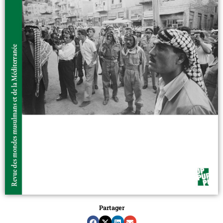
Partager