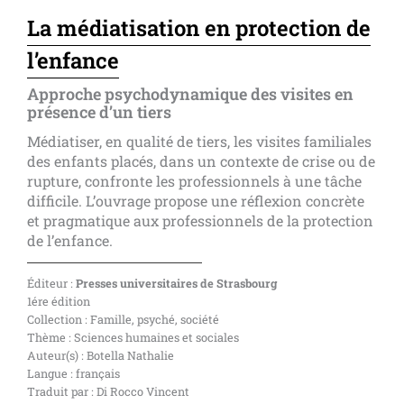
La médiatisation en protection de
l’enfance
Approche psychodynamique des visites en
présence d’un tiers
Médiatiser, en qualité de tiers, les visites familiales
des enfants placés, dans un contexte de crise ou de
rupture, confronte les professionnels à une tâche
difficile. L’ouvrage propose une réflexion concrète
et pragmatique aux professionnels de la protection
de l’enfance.
Éditeur :
Presses universitaires de Strasbourg
1ére édition
Collection : Famille, psyché, société
Thème : Sciences humaines et sociales
Auteur(s) : Botella Nathalie
Langue : français
Traduit par : Di Rocco Vincent