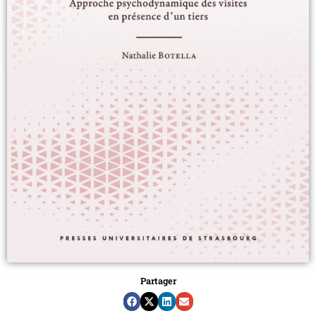
Partager