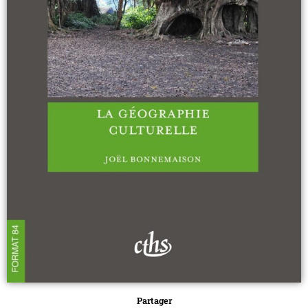
Partager