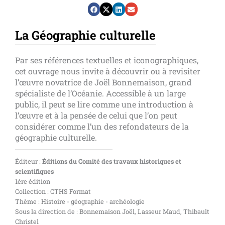
La Géographie culturelle
Par ses références textuelles et iconographiques,
cet ouvrage nous invite à découvrir ou à revisiter
l’œuvre novatrice de Joël Bonnemaison, grand
spécialiste de l’Océanie. Accessible à un large
public, il peut se lire comme une introduction à
l’œuvre et à la pensée de celui que l’on peut
considérer comme l’un des refondateurs de la
géographie culturelle.
Éditeur :
Éditions du Comité des travaux historiques et
scientifiques
1ére édition
Collection : CTHS Format
Thème : Histoire - géographie - archéologie
Sous la direction de : Bonnemaison Joël, Lasseur Maud, Thibault
Christel