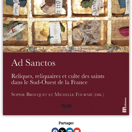
Partager