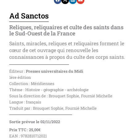
Ad Sanctos
Reliques, reliquaires et culte des saints dans
le Sud-Ouest de la France
Saints, miracles, reliques et reliquaires forment le
cœur de cet ouvrage qui renouvelle les
connaissances à propos du culte des corps saints.
Éditeur :
Presses universitaires du Midi
1ére édition
Collection : Méridiennes
Thème : Histoire - géographie - archéologie
Sous la direction de : Brouquet Sophie, Fournié Michelle
Langue : français
Traduit par : Brouquet Sophie, Fournié Michelle
Sortie prévue le 02/11/2022
Prix TTC : 25,00€
EAN : 9782810712021