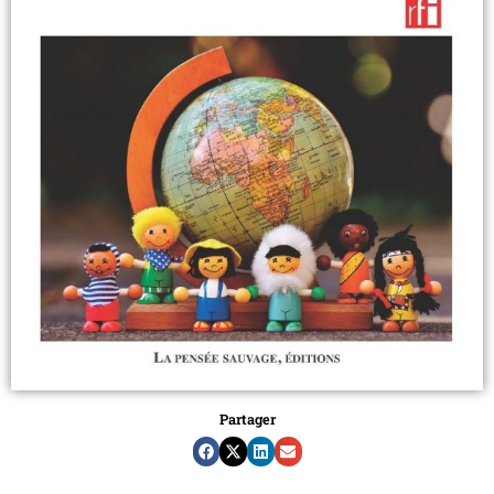
Partager