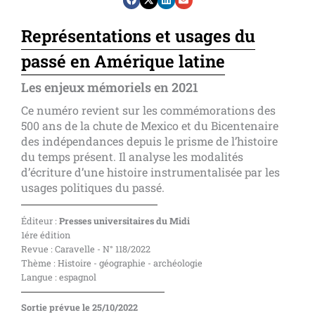
Représentations et usages du
passé en Amérique latine
Les enjeux mémoriels en 2021
Ce numéro revient sur les commémorations des
500 ans de la chute de Mexico et du Bicentenaire
des indépendances depuis le prisme de l’histoire
du temps présent. Il analyse les modalités
d’écriture d’une histoire instrumentalisée par les
usages politiques du passé.
Éditeur :
Presses universitaires du Midi
1ére édition
Revue : Caravelle - N° 118/2022
Thème : Histoire - géographie - archéologie
Langue : espagnol
Sortie prévue le 25/10/2022