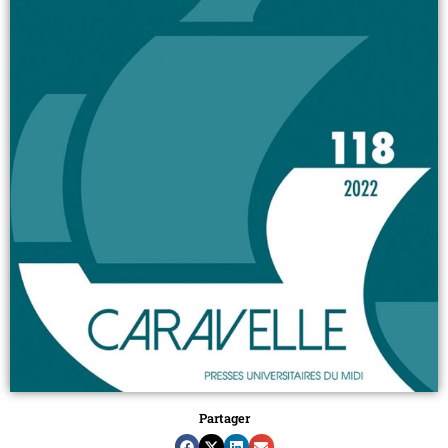
Partager