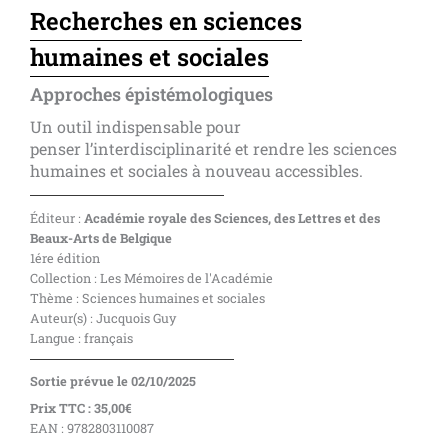
Recherches en sciences
humaines et sociales
Approches épistémologiques
Un outil indispensable pour
penser l’interdisciplinarité et rendre les sciences
humaines et sociales à nouveau accessibles.
Éditeur :
Académie royale des Sciences, des Lettres et des
Beaux-Arts de Belgique
1ére édition
Collection : Les Mémoires de l'Académie
Thème : Sciences humaines et sociales
Auteur(s) : Jucquois Guy
Langue : français
Sortie prévue le 02/10/2025
Prix TTC : 35,00€
EAN : 9782803110087