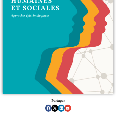
Partager