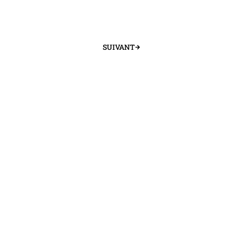
SUIVANT
Suivant