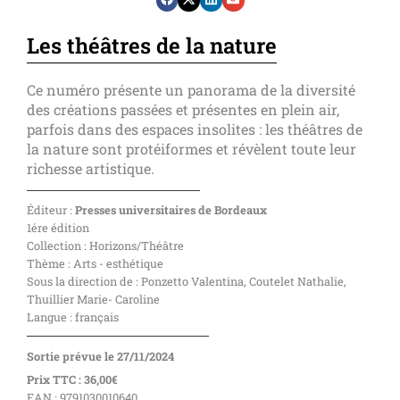
Les théâtres de la nature
Ce numéro présente un panorama de la diversité
des créations passées et présentes en plein air,
parfois dans des espaces insolites : les théâtres de
la nature sont protéiformes et révèlent toute leur
richesse artistique.
Éditeur :
Presses universitaires de Bordeaux
1ére édition
Collection : Horizons/Théâtre
Thème : Arts - esthétique
Sous la direction de : Ponzetto Valentina, Coutelet Nathalie,
Thuillier Marie- Caroline
Langue : français
Sortie prévue le 27/11/2024
Prix TTC : 36,00€
EAN : 9791030010640