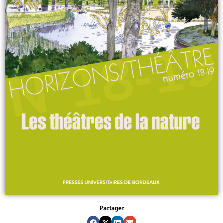
Partager