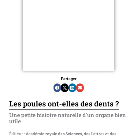
Partager
Les poules ont-elles des dents ?
Une petite histoire naturelle d'un organe bien
utile
Éditeur :
Académie royale des Sciences, des Lettres et des