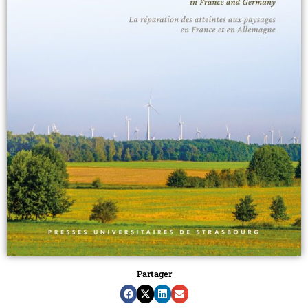
Partager