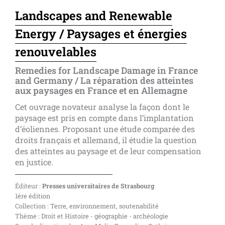
Landscapes and Renewable
Energy / Paysages et énergies
renouvelables
Remedies for Landscape Damage in France
and Germany / La réparation des atteintes
aux paysages en France et en Allemagne
Cet ouvrage novateur analyse la façon dont le
paysage est pris en compte dans l’implantation
d’éoliennes. Proposant une étude comparée des
droits français et allemand, il étudie la question
des atteintes au paysage et de leur compensation
en justice.
Éditeur :
Presses universitaires de Strasbourg
1ére édition
Collection : Terre, environnement, soutenabilité
Thème : Droit et Histoire - géographie - archéologie