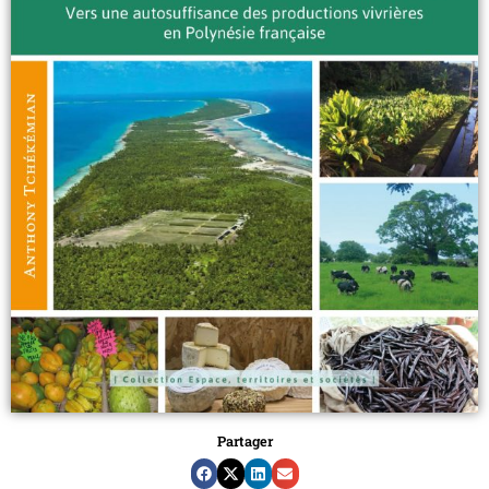
Partager