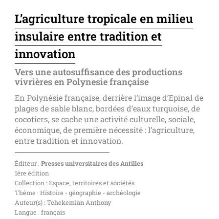
L’agriculture tropicale en milieu
insulaire entre tradition et
innovation
Vers une autosuffisance des productions
vivrières en Polynesie française
En Polynésie française, derrière l’image d’Epinal de
plages de sable blanc, bordées d’eaux turquoise, de
cocotiers, se cache une activité culturelle, sociale,
économique, de première nécessité : l’agriculture,
entre tradition et innovation.
Éditeur :
Presses universitaires des Antilles
1ére édition
Collection : Espace, territoires et sociétés
Thème : Histoire - géographie - archéologie
Auteur(s) : Tchekemian Anthony
Langue : français