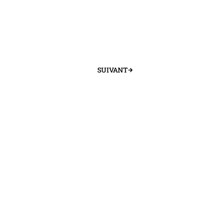
SUIVANT
Suivant