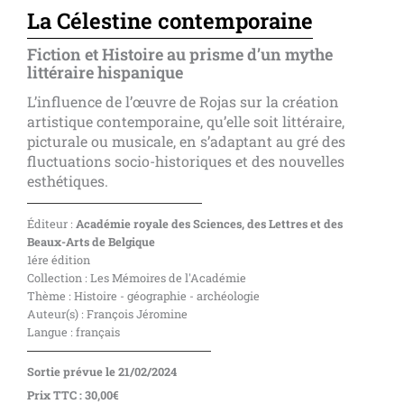
La Célestine contemporaine
Fiction et Histoire au prisme d’un mythe
littéraire hispanique
L’influence de l’œuvre de Rojas sur la création
artistique contemporaine, qu’elle soit littéraire,
picturale ou musicale, en s’adaptant au gré des
fluctuations socio-historiques et des nouvelles
esthétiques.
Éditeur :
Académie royale des Sciences, des Lettres et des
Beaux-Arts de Belgique
1ére édition
Collection : Les Mémoires de l'Académie
Thème : Histoire - géographie - archéologie
Auteur(s) : François Jéromine
Langue : français
Sortie prévue le 21/02/2024
Prix TTC : 30,00€