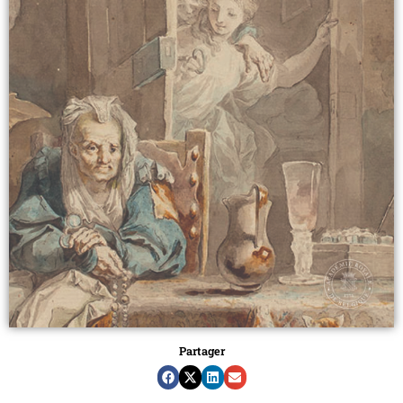
Partager