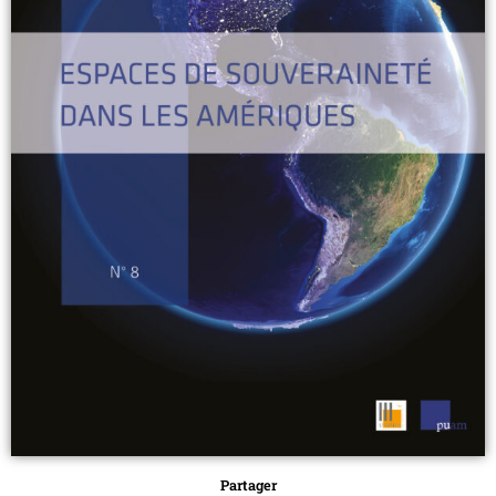
Partager