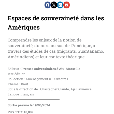
Espaces de souveraineté dans les
Amériques
Comprendre les enjeux de la notion de
souveraineté, du nord au sud de l’Amérique, à
travers des études de cas (migrants, Guantanamo,
Amérindiens) et leur contexte théorique.
Éditeur :
Presses universitaires d’Aix-Marseille
1ére édition
Collection : Aménagement & Territoires
Thème : Droit
Sous la direction de : Chastagner Claude, Aje Lawrence
Langue : français
Sortie prévue le 19/06/2024
Prix TTC : 18,00€