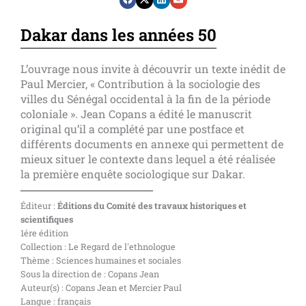
Dakar dans les années 50
L’ouvrage nous invite à découvrir un texte inédit de
Paul Mercier, « Contribution à la sociologie des
villes du Sénégal occidental à la fin de la période
coloniale ». Jean Copans a édité le manuscrit
original qu’il a complété par une postface et
différents documents en annexe qui permettent de
mieux situer le contexte dans lequel a été réalisée
la première enquête sociologique sur Dakar.
Éditeur :
Éditions du Comité des travaux historiques et
scientifiques
1ére édition
Collection : Le Regard de l'ethnologue
Thème : Sciences humaines et sociales
Sous la direction de : Copans Jean
Auteur(s) : Copans Jean et Mercier Paul
Langue : français