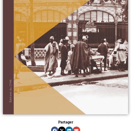
Partager