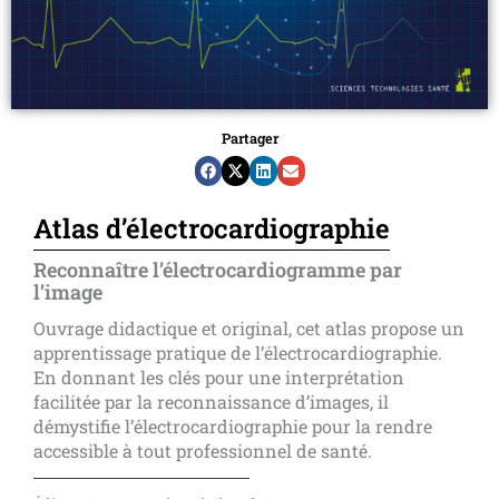
Partager
Atlas d’électrocardiographie
Reconnaître l’électrocardiogramme par
l’image
Ouvrage didactique et original, cet atlas propose un
apprentissage pratique de l’électrocardiographie.
En donnant les clés pour une interprétation
facilitée par la reconnaissance d’images, il
démystifie l’électrocardiographie pour la rendre
accessible à tout professionnel de santé.