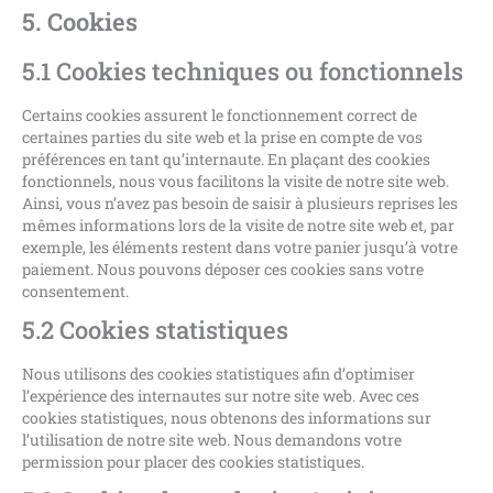
5. Cookies
5.1 Cookies techniques ou fonctionnels
Certains cookies assurent le fonctionnement correct de
certaines parties du site web et la prise en compte de vos
préférences en tant qu’internaute. En plaçant des cookies
fonctionnels, nous vous facilitons la visite de notre site web.
Ainsi, vous n’avez pas besoin de saisir à plusieurs reprises les
mêmes informations lors de la visite de notre site web et, par
exemple, les éléments restent dans votre panier jusqu’à votre
paiement. Nous pouvons déposer ces cookies sans votre
consentement.
5.2 Cookies statistiques
Nous utilisons des cookies statistiques afin d’optimiser
l’expérience des internautes sur notre site web. Avec ces
cookies statistiques, nous obtenons des informations sur
l’utilisation de notre site web. Nous demandons votre
permission pour placer des cookies statistiques.