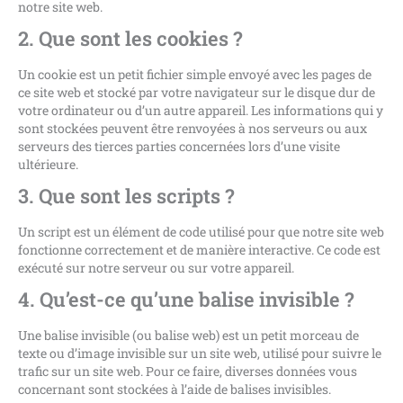
notre site web.
2. Que sont les cookies ?
Un cookie est un petit fichier simple envoyé avec les pages de
ce site web et stocké par votre navigateur sur le disque dur de
votre ordinateur ou d’un autre appareil. Les informations qui y
sont stockées peuvent être renvoyées à nos serveurs ou aux
serveurs des tierces parties concernées lors d’une visite
ultérieure.
3. Que sont les scripts ?
Un script est un élément de code utilisé pour que notre site web
fonctionne correctement et de manière interactive. Ce code est
exécuté sur notre serveur ou sur votre appareil.
4. Qu’est-ce qu’une balise invisible ?
Une balise invisible (ou balise web) est un petit morceau de
texte ou d’image invisible sur un site web, utilisé pour suivre le
trafic sur un site web. Pour ce faire, diverses données vous
concernant sont stockées à l’aide de balises invisibles.