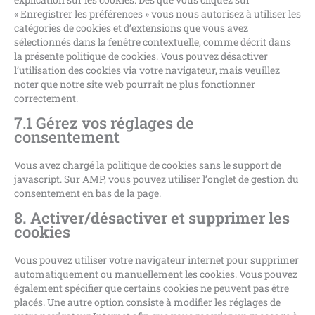
« Enregistrer les préférences » vous nous autorisez à utiliser les
catégories de cookies et d’extensions que vous avez
sélectionnés dans la fenêtre contextuelle, comme décrit dans
la présente politique de cookies. Vous pouvez désactiver
l’utilisation des cookies via votre navigateur, mais veuillez
noter que notre site web pourrait ne plus fonctionner
correctement.
7.1 Gérez vos réglages de
consentement
Vous avez chargé la politique de cookies sans le support de
javascript. Sur AMP, vous pouvez utiliser l’onglet de gestion du
consentement en bas de la page.
8. Activer/désactiver et supprimer les
cookies
Vous pouvez utiliser votre navigateur internet pour supprimer
automatiquement ou manuellement les cookies. Vous pouvez
également spécifier que certains cookies ne peuvent pas être
placés. Une autre option consiste à modifier les réglages de