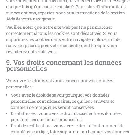
votre navigateur Internet afin que vous receviez un message à
chaque fois qu’un cookie est placé. Pour plus d’informations
sur ces options, reportez-vous aux instructions de la section
Aide de votre navigateur.
Veuillez noter que notre site web peut ne pas marcher
correctement si tous les cookies sont désactivés. Si vous
supprimez les cookies dans votre navigateur, ils seront de
nouveau placés après votre consentement lorsque vous
revisiterez notre site web.
9. Vos droits concernant les données
personnelles
Vous avez les droits suivants concernant vos données
personnelles :
Vous avez le droit de savoir pourquoi vos données
personnelles sont nécessaires, ce qui leur arrivera et
combien de temps elles seront conservées.
Droit d’accès : vous avez le droit d’accéder à vos données
personnelles que nous connaissons.
Droit de rectification : vous avez le droit à tout moment de
compléter, corriger, faire supprimer ou bloquer vos données