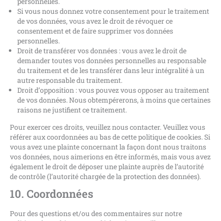
personnelles.
Si vous nous donnez votre consentement pour le traitement
de vos données, vous avez le droit de révoquer ce
consentement et de faire supprimer vos données
personnelles.
Droit de transférer vos données : vous avez le droit de
demander toutes vos données personnelles au responsable
du traitement et de les transférer dans leur intégralité à un
autre responsable du traitement.
Droit d’opposition : vous pouvez vous opposer au traitement
de vos données. Nous obtempérerons, à moins que certaines
raisons ne justifient ce traitement.
Pour exercer ces droits, veuillez nous contacter. Veuillez vous
référer aux coordonnées au bas de cette politique de cookies. Si
vous avez une plainte concernant la façon dont nous traitons
vos données, nous aimerions en être informés, mais vous avez
également le droit de déposer une plainte auprès de l’autorité
de contrôle (l’autorité chargée de la protection des données).
10. Coordonnées
Pour des questions et/ou des commentaires sur notre