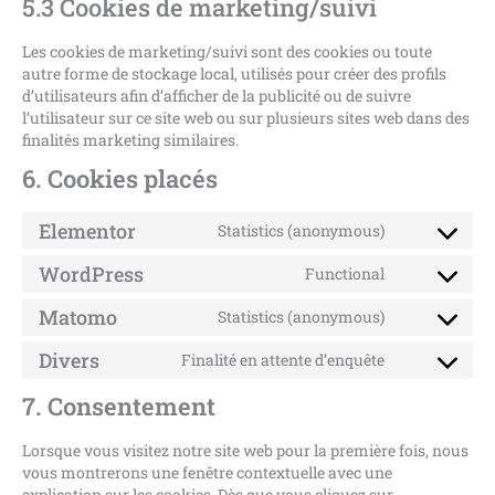
5.3 Cookies de marketing/suivi
Les cookies de marketing/suivi sont des cookies ou toute
autre forme de stockage local, utilisés pour créer des profils
d’utilisateurs afin d’afficher de la publicité ou de suivre
l’utilisateur sur ce site web ou sur plusieurs sites web dans des
finalités marketing similaires.
6. Cookies placés
Elementor
Statistics (anonymous)
WordPress
Functional
Matomo
Statistics (anonymous)
Divers
Finalité en attente d’enquête
7. Consentement
Lorsque vous visitez notre site web pour la première fois, nous
vous montrerons une fenêtre contextuelle avec une
explication sur les cookies. Dès que vous cliquez sur