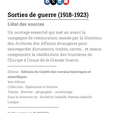
Sorties de guerre (1918-1923)
L'état des sources
Un ouvrage essentiel qui met en avant la
campagne de restauration menée par la Direction
des Archives des Affaires étrangères pour
sauvegarder documents, traités, cartes… et mieux
comprendre la rédéfinition des frontières de
l’Europe à l’issue de la Grande Guerre.
Éditeur :
Éditions du Comité des travaux historiques et
scientifiques
1ére édition
Collection : Diplomatie et histoire
Thème : Histoire - géographie - archéologie
Sous la direction de : Richefort Isabelle, Nathan Isabelle
Langue :
Sortie prévue le 01/07/2021