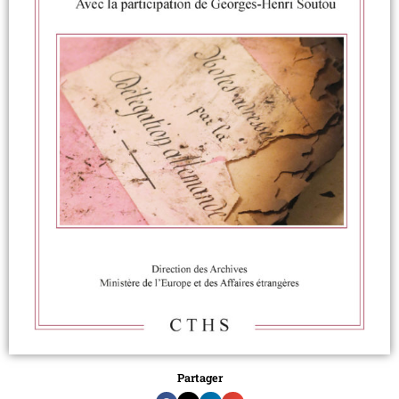
Partager