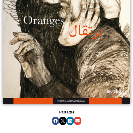
Partager