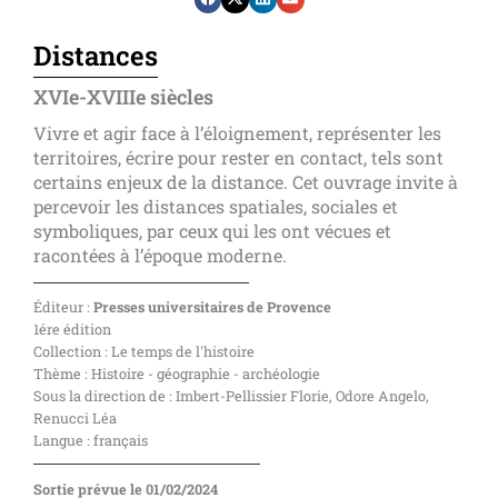
Distances
XVIe-XVIIIe siècles
Vivre et agir face à l’éloignement, représenter les
territoires, écrire pour rester en contact, tels sont
certains enjeux de la distance. Cet ouvrage invite à
percevoir les distances spatiales, sociales et
symboliques, par ceux qui les ont vécues et
racontées à l’époque moderne.
Éditeur :
Presses universitaires de Provence
1ére édition
Collection : Le temps de l'histoire
Thème : Histoire - géographie - archéologie
Sous la direction de : Imbert-Pellissier Florie, Odore Angelo,
Renucci Léa
Langue : français
Sortie prévue le 01/02/2024