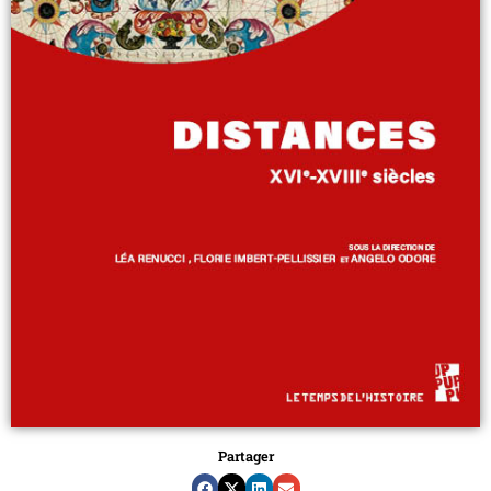
Partager