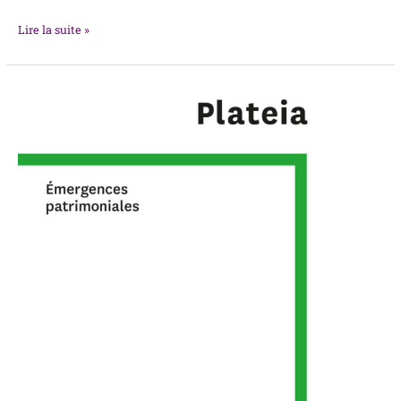
Lire la suite »
Plateia
n°5/2025