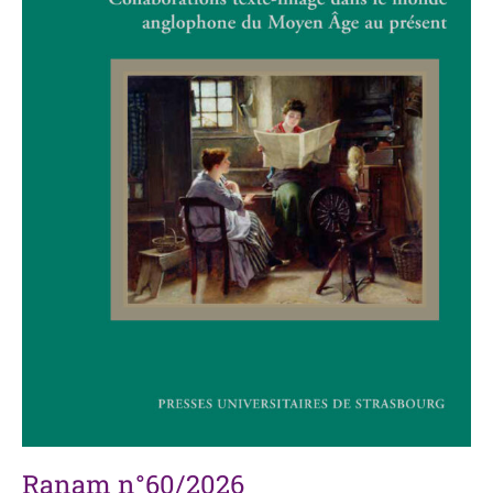
Ranam n°60/2026