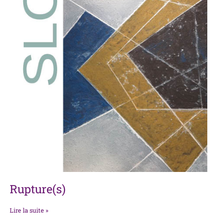
Rupture(s)
Lire la suite »