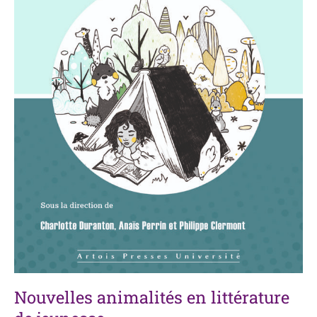
Nouvelles animalités en littérature