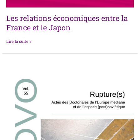
Les relations économiques entre la
France et le Japon
Lire la suite »
Rupture(s)