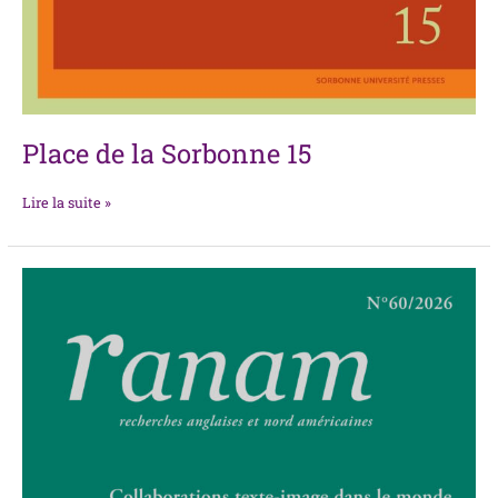
Place de la Sorbonne 15
Lire la suite »
Ranam
n°60/2026