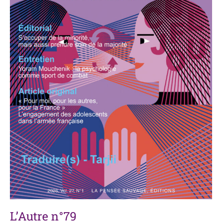
L’Autre n°79