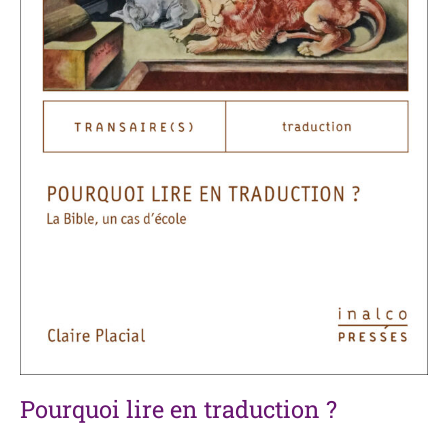
Pourquoi lire en traduction ?