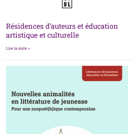
Résidences d’auteurs et éducation
artistique et culturelle
Lire la suite »
Nouvelles
animalités
en
littérature
de
jeunesse