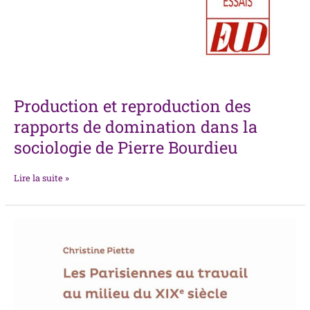
Production et reproduction des
rapports de domination dans la
sociologie de Pierre Bourdieu
Lire la suite »
Les
Parisiennes
au
travail
au
milieu
du