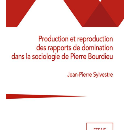
domination
dans
la
sociologie
de
Pierre
Bourdieu