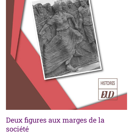
Deux figures aux marges de la
société