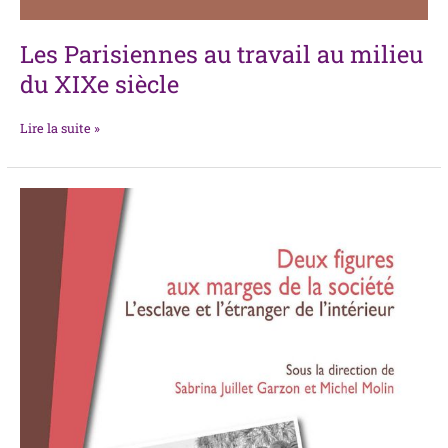
Les Parisiennes au travail au milieu
du XIXe siècle
Lire la suite »
Deux
figures
aux
marges
de
la
société