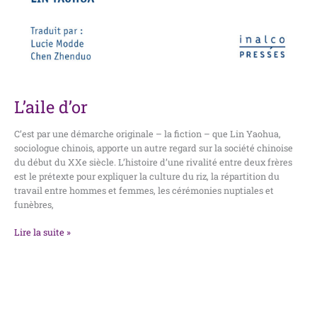
L’aile d’or
C’est par une démarche originale – la fiction – que Lin Yaohua,
sociologue chinois, apporte un autre regard sur la société chinoise
du début du XXe siècle. L’histoire d’une rivalité entre deux frères
est le prétexte pour expliquer la culture du riz, la répartition du
travail entre hommes et femmes, les cérémonies nuptiales et
funèbres,
Lire la suite »